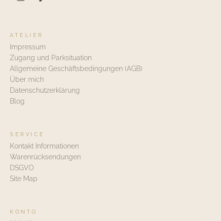
ATELIER
Impressum
Zugang und Parksituation
Allgemeine Geschäftsbedingungen (AGB)
Über mich
Datenschutzerklärung
Blog
SERVICE
Kontakt Informationen
Warenrücksendungen
DSGVO
Site Map
KONTO