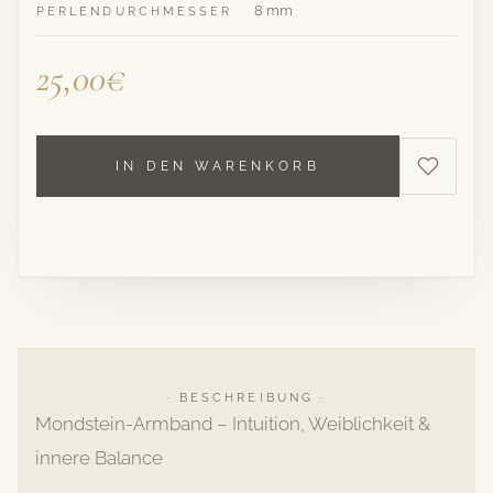
8 mm
PERLENDURCHMESSER
25,00€
IN DEN WARENKORB
· BESCHREIBUNG ·
Mondstein-Armband – Intuition, Weiblichkeit &
innere Balance