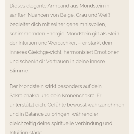
Dieses elegante Armband aus Mondstein in
sanften Nuancen von Beige, Grau und Weiß
begleitet dich mit seiner geheimnisvollen,
schimmernden Energie. Mondstein gilt als Stein
der Intuition und Weiblichkeit – er stärkt dein
inneres Gleichgewicht, harmonisiert Emotionen
und schenkt dir Vertrauen in deine innere
Stimme.
Der Mondstein wirkt besonders auf dein
Sakralchakra und dein Kronenchakra. Er
unterstützt dich, Gefühle bewusst wahrzunehmen
und in Balance zu bringen, während er
gleichzeitig deine spirituelle Verbindung und
Intuition stärkt.