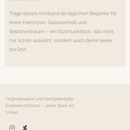
Trage dieses Armband als täglichen Begleiter für
mehr Harmonie, Gelassenheit und
Selbstvertrauen – ein Schmuckstück, das nicht
nur schön aussieht, sondern auch deine Seele
berührt.
Originalmalerei und handgefertigter
Edelsteinschmuck — jedes Stück ein
Unikat.