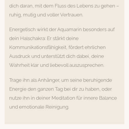
dich daran, mit dem Fluss des Lebens zu gehen –
ruhig, mutig und voller Vertrauen.
Energetisch wirkt der Aquamarin besonders auf
dein Halschakra: Er stärkt deine
Kommunikationsfähigkeit, fördert ehrlichen
Ausdruck und unterstützt dich dabei, deine
Wahrheit klar und liebevoll auszusprechen.
Trage ihn als Anhänger, um seine beruhigende
Energie den ganzen Tag bei dir zu haben, oder
nutze ihn in deiner Meditation für innere Balance
und emotionale Reinigung.