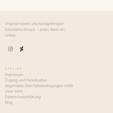
Originalmalerei und handgefertigter
Edelsteinschmuck — jedes Stück ein
Unikat.
ATELIER
Impressum
Zugang und Parksituation
Allgemeine Geschäftsbedingungen (AGB)
Über mich
Datenschutzerklärung
Blog