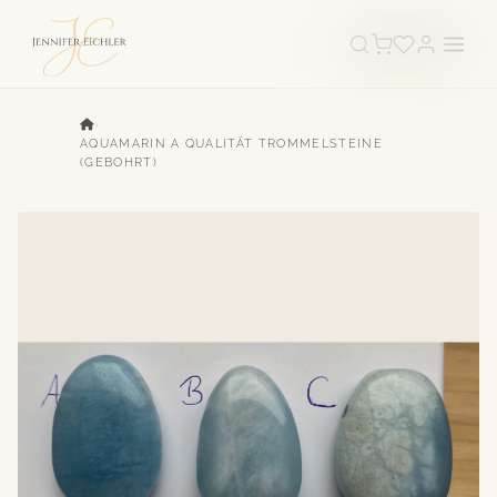
›
AQUAMARIN A QUALITÄT TROMMELSTEINE
(GEBOHRT)