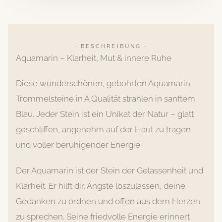
· BESCHREIBUNG ·
Aquamarin – Klarheit, Mut & innere Ruhe
Diese wunderschönen, gebohrten Aquamarin-
Trommelsteine in A Qualität strahlen in sanftem
Blau. Jeder Stein ist ein Unikat der Natur – glatt
geschliffen, angenehm auf der Haut zu tragen
und voller beruhigender Energie.
Der Aquamarin ist der Stein der Gelassenheit und
Klarheit. Er hilft dir, Ängste loszulassen, deine
Gedanken zu ordnen und offen aus dem Herzen
zu sprechen. Seine friedvolle Energie erinnert