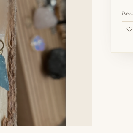
Diese