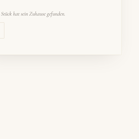
s Stück hat sein Zuhause gefunden.