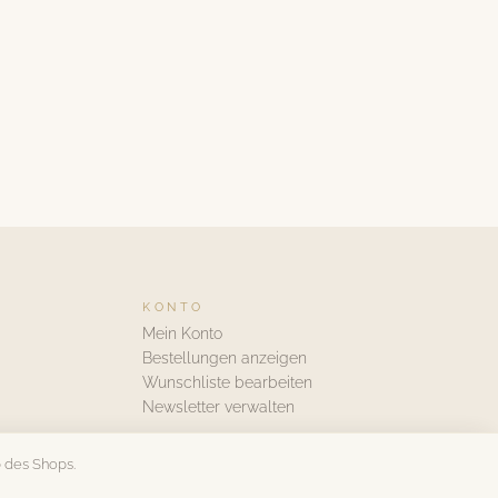
KONTO
Mein Konto
Bestellungen anzeigen
Wunschliste bearbeiten
Newsletter verwalten
 des Shops.