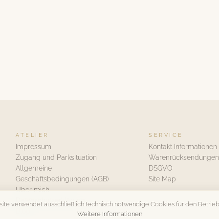
ATELIER
SERVICE
Impressum
Kontakt Informationen
Zugang und Parksituation
Warenrücksendungen
Allgemeine
DSGVO
Geschäftsbedingungen (AGB)
Site Map
Über mich
Datenschutzerklärung
ite verwendet ausschließlich technisch notwendige Cookies für den Betrieb
Blog
Weitere Informationen