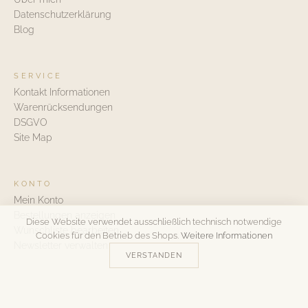
Datenschutzerklärung
Blog
SERVICE
Kontakt Informationen
Warenrücksendungen
DSGVO
Site Map
KONTO
Mein Konto
Bestellungen anzeigen
Diese Website verwendet ausschließlich technisch notwendige
Wunschliste bearbeiten
Cookies für den Betrieb des Shops.
Weitere Informationen
Newsletter verwalten
VERSTANDEN