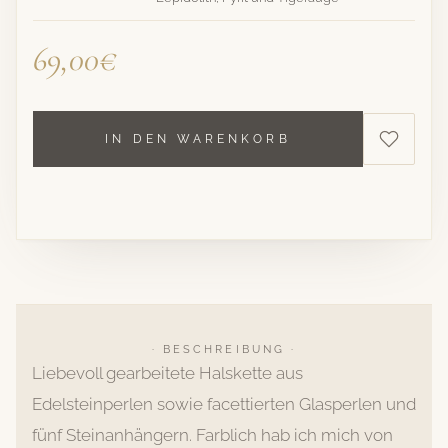
69,00€
IN DEN WARENKORB
· BESCHREIBUNG ·
Liebevoll gearbeitete Halskette aus
Edelsteinperlen sowie facettierten Glasperlen und
fünf Steinanhängern. Farblich hab ich mich von