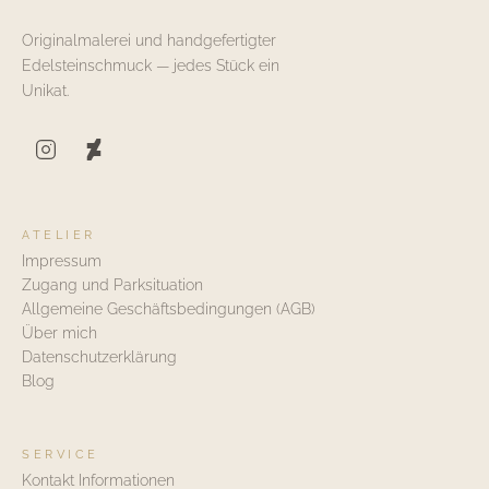
Originalmalerei und handgefertigter
Edelsteinschmuck — jedes Stück ein
Unikat.
ATELIER
Impressum
Zugang und Parksituation
Allgemeine Geschäftsbedingungen (AGB)
Über mich
Datenschutzerklärung
Blog
SERVICE
Kontakt Informationen