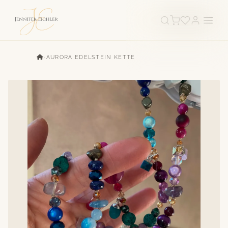
›
AURORA EDELSTEIN KETTE