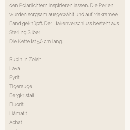
den Polarlichtern inspirieren lassen. Die Perlen
wurden sorgsam ausgewählt und auf Makramee
Band geknüpft. Der Hakenverschluss besteht aus
Sterling Silber.
Die Kette ist 56 cm lang.
Rubin in Zoisit
Lava
Pyrit
Tigerauge
Bergkristall
Fluorit
Hämatit
Achat