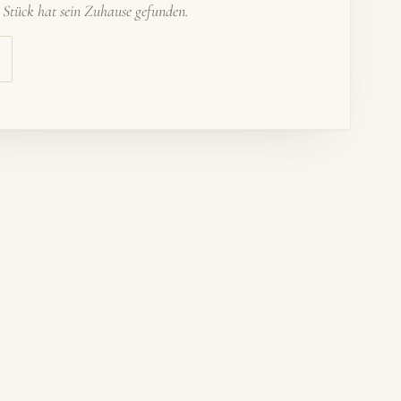
s Stück hat sein Zuhause gefunden.