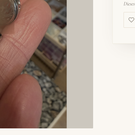
Diese