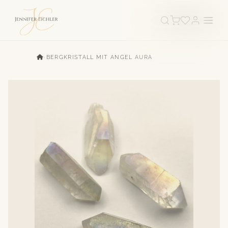
›
BERGKRISTALL MIT ANGEL AURA