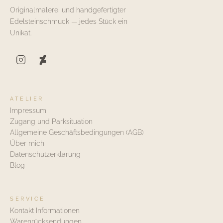
Originalmalerei und handgefertigter
Edelsteinschmuck — jedes Stück ein
Unikat.
ATELIER
Impressum
Zugang und Parksituation
Allgemeine Geschäftsbedingungen (AGB)
Über mich
Datenschutzerklärung
Blog
SERVICE
Kontakt Informationen
Warenrücksendungen