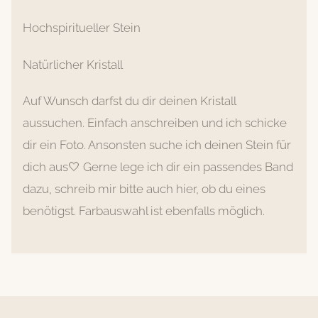
Hochspiritueller Stein
Natürlicher Kristall
Auf Wunsch darfst du dir deinen Kristall
aussuchen. Einfach anschreiben und ich schicke
dir ein Foto. Ansonsten suche ich deinen Stein für
dich aus🤍 Gerne lege ich dir ein passendes Band
dazu, schreib mir bitte auch hier, ob du eines
benötigst. Farbauswahl ist ebenfalls möglich.