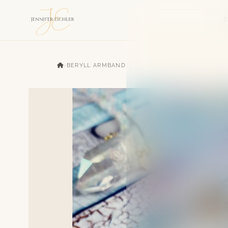
›
BERYLL ARMBAND