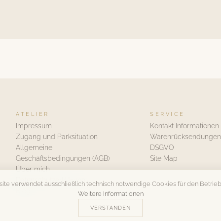
ATELIER
SERVICE
Impressum
Kontakt Informationen
Zugang und Parksituation
Warenrücksendungen
Allgemeine
DSGVO
Geschäftsbedingungen (AGB)
Site Map
Über mich
Datenschutzerklärung
ite verwendet ausschließlich technisch notwendige Cookies für den Betrieb
Blog
Weitere Informationen
VERSTANDEN