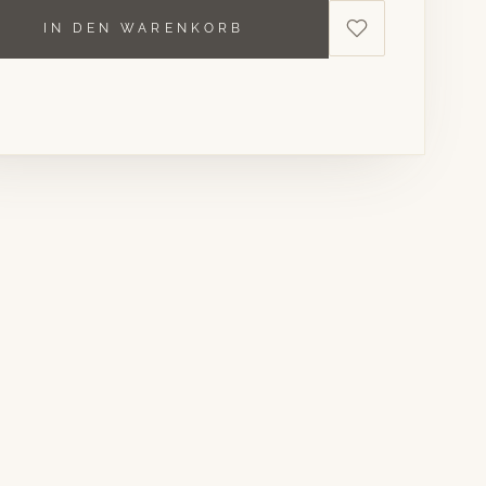
IN DEN WARENKORB