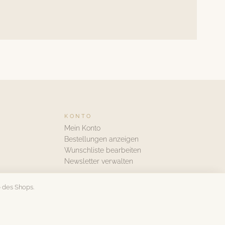
KONTO
Mein Konto
Bestellungen anzeigen
Wunschliste bearbeiten
Newsletter verwalten
 des Shops.