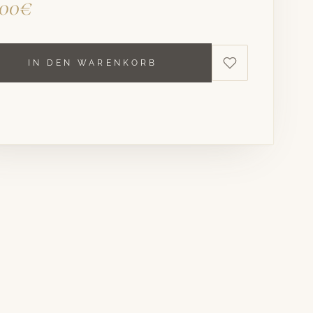
,00€
IN DEN WARENKORB