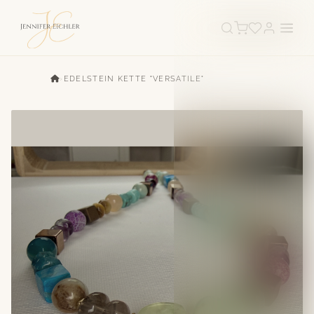
›
EDELSTEIN KETTE "VERSATILE"