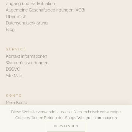
Zugang und Parksituation
Allgemeine Geschäftsbedingungen (AGB)
Über mich
Datenschutzerklärung
Blog
SERVICE
Kontakt Informationen
Warenrücksendungen
DSGVO
Site Map
KONTO
Mein Konto
Bestellungen anzeigen
Diese Website verwendet ausschließlich technisch notwendige
Wunschliste bearbeiten
Cookies für den Betrieb des Shops.
Weitere Informationen
Newsletter verwalten
VERSTANDEN