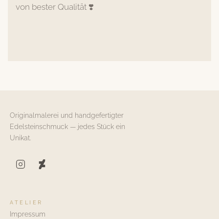
von bester Qualität ❣️
Originalmalerei und handgefertigter
Edelsteinschmuck — jedes Stück ein
Unikat.
ATELIER
Impressum