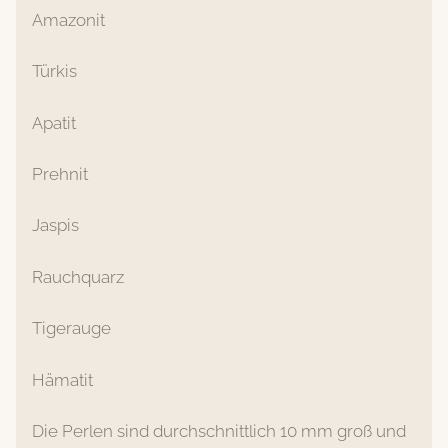
Amazonit
Türkis
Apatit
Prehnit
Jaspis
Rauchquarz
Tigerauge
Hämatit
Die Perlen sind durchschnittlich 10 mm groß und