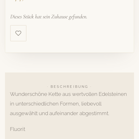
Dieses Stück hat sein Zuhause gefunden.
· BESCHREIBUNG ·
Wunderschöne Kette aus wertvollen Edelsteinen
in unterschiedlichen Formen, liebevoll
ausgewählt und aufeinander abgestimmt.
Fluorit