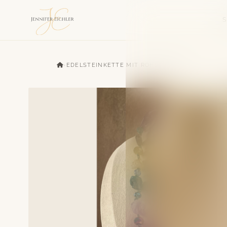
›
EDELSTEINKETTE MIT ROHSTEINEN