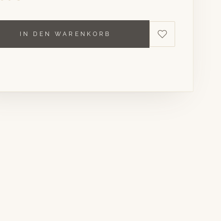
IN DEN WARENKORB