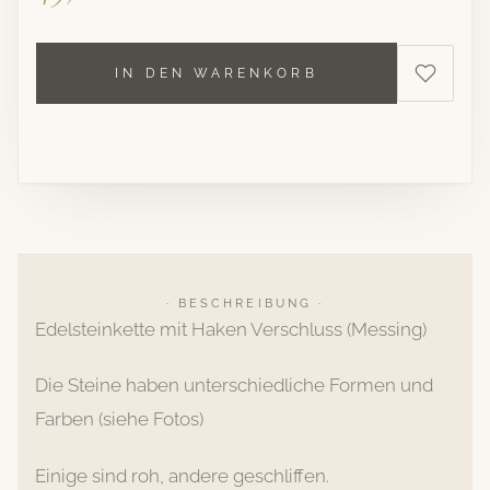
IN DEN WARENKORB
· BESCHREIBUNG ·
Edelsteinkette mit Haken Verschluss (Messing)
Die Steine haben unterschiedliche Formen und
Farben (siehe Fotos)
Einige sind roh, andere geschliffen.