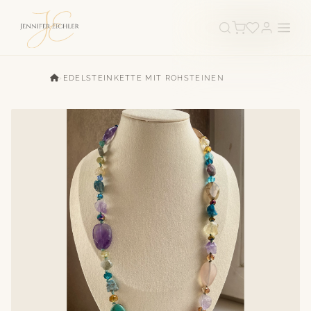
›
EDELSTEINKETTE MIT ROHSTEINEN