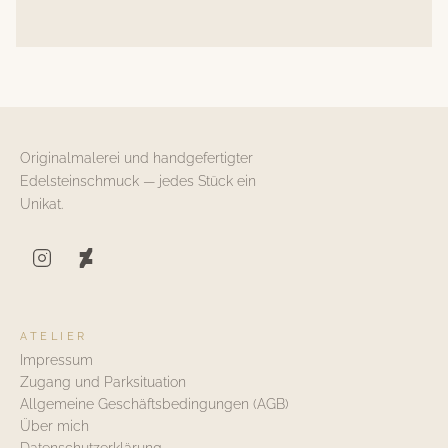
Originalmalerei und handgefertigter
Edelsteinschmuck — jedes Stück ein
Unikat.
ATELIER
Impressum
Zugang und Parksituation
Allgemeine Geschäftsbedingungen (AGB)
Über mich
Datenschutzerklärung