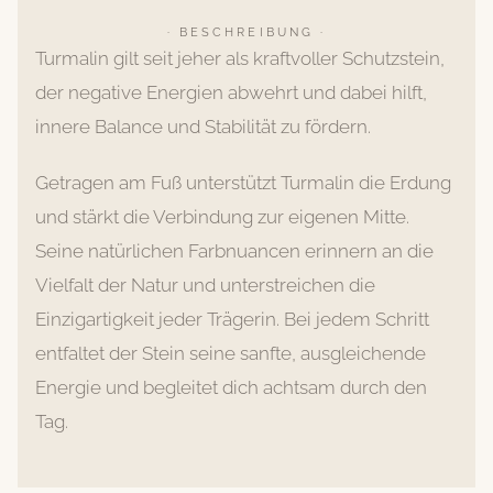
· BESCHREIBUNG ·
Turmalin gilt seit jeher als kraftvoller Schutzstein,
der negative Energien abwehrt und dabei hilft,
innere Balance und Stabilität zu fördern.
Getragen am Fuß unterstützt Turmalin die Erdung
und stärkt die Verbindung zur eigenen Mitte.
Seine natürlichen Farbnuancen erinnern an die
Vielfalt der Natur und unterstreichen die
Einzigartigkeit jeder Trägerin. Bei jedem Schritt
entfaltet der Stein seine sanfte, ausgleichende
Energie und begleitet dich achtsam durch den
Tag.