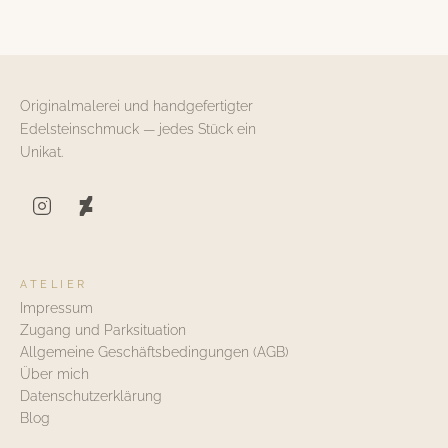
Originalmalerei und handgefertigter
Edelsteinschmuck — jedes Stück ein
Unikat.
ATELIER
Impressum
Zugang und Parksituation
Allgemeine Geschäftsbedingungen (AGB)
Über mich
Datenschutzerklärung
Blog