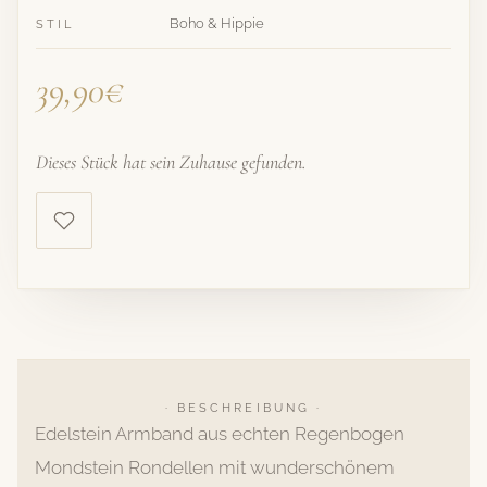
Boho & Hippie
STIL
39,90€
Dieses Stück hat sein Zuhause gefunden.
· BESCHREIBUNG ·
Edelstein Armband aus echten Regenbogen
Mondstein Rondellen mit wunderschönem