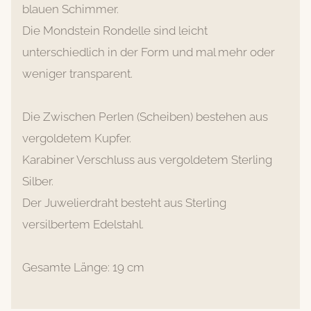
blauen Schimmer.
Die Mondstein Rondelle sind leicht
unterschiedlich in der Form und mal mehr oder
weniger transparent.
Die Zwischen Perlen (Scheiben) bestehen aus
vergoldetem Kupfer.
Karabiner Verschluss aus vergoldetem Sterling
Silber.
Der Juwelierdraht besteht aus Sterling
versilbertem Edelstahl.
Gesamte Länge: 19 cm