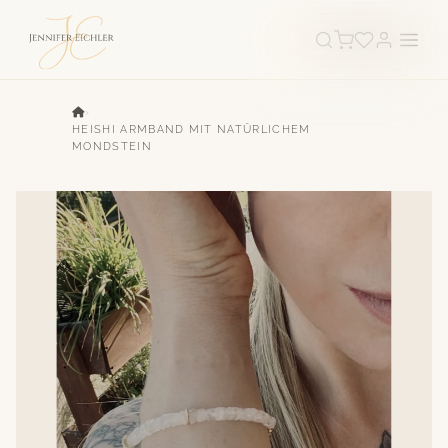
›
HEISHI ARMBAND MIT NATÜRLICHEM
MONDSTEIN