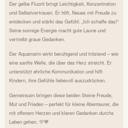
Der gelbe Fluorit bringt Leichtigkeit, Konzentration
und Selbstvertrauen. Er hilft, Neues mit Freude zu
entdecken und stärkt das Gefühl: „Ich schaffe das!“
Seine sonnige Energie macht gute Laune und
vertreibt graue Gedanken.
Der Aquamarin wirkt beruhigend und tröstend – wie
eine sanfte Welle, die über das Herz streicht. Er
unterstützt ehrliche Kommunikation und hilft
Kindern, ihre Gefühle liebevoll auszudrücken.
Gemeinsam bringen diese beiden Steine Freude,
Mut und Frieden – perfekt für kleine Abenteurer, die
mit offenem Herzen und klaren Gedanken durchs
Leben gehen. 💛💙