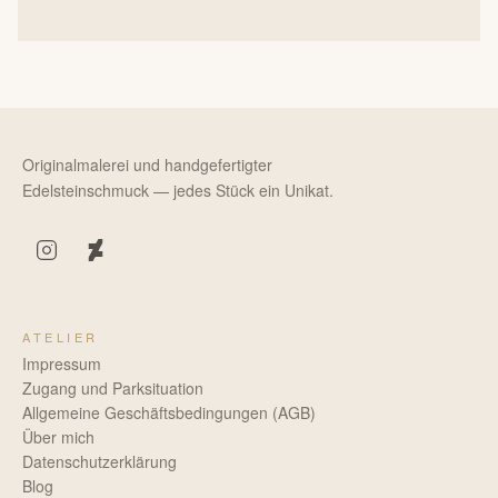
Originalmalerei und handgefertigter
Edelsteinschmuck — jedes Stück ein Unikat.
ATELIER
Impressum
Zugang und Parksituation
Allgemeine Geschäftsbedingungen (AGB)
Über mich
Datenschutzerklärung
Blog