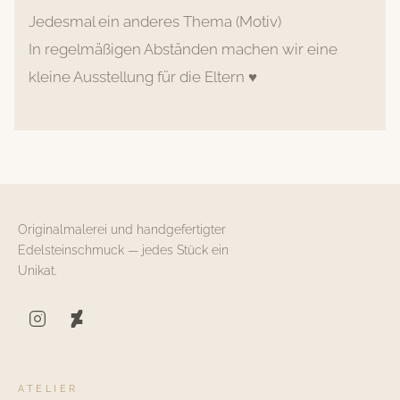
Jedesmal ein anderes Thema (Motiv)
In regelmäßigen Abständen machen wir eine
kleine Ausstellung für die Eltern ♥️
Originalmalerei und handgefertigter
Edelsteinschmuck — jedes Stück ein
Unikat.
ATELIER