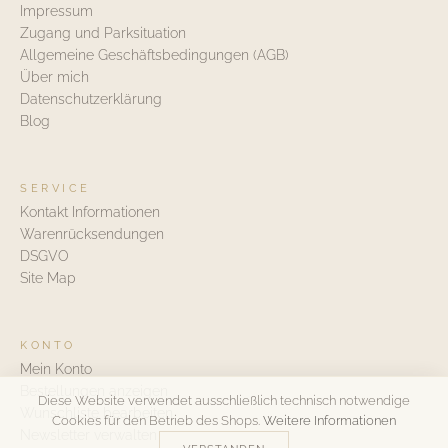
Impressum
Zugang und Parksituation
Allgemeine Geschäftsbedingungen (AGB)
Über mich
Datenschutzerklärung
Blog
SERVICE
Kontakt Informationen
Warenrücksendungen
DSGVO
Site Map
KONTO
Mein Konto
Bestellungen anzeigen
Diese Website verwendet ausschließlich technisch notwendige
Wunschliste bearbeiten
Cookies für den Betrieb des Shops.
Weitere Informationen
Newsletter verwalten