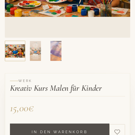
WERK
Kreativ Kurs Malen für Kinder
15,00€
IN DEN WARENKORB