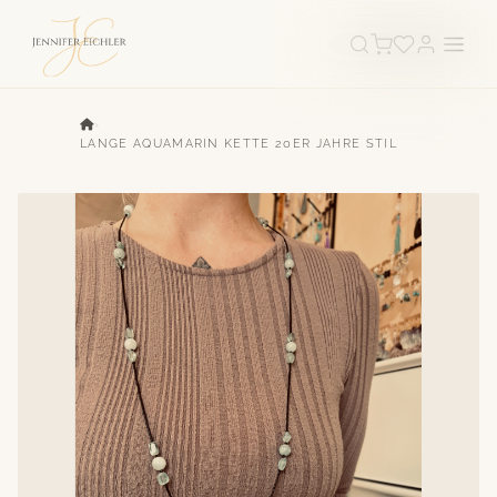
›
LANGE AQUAMARIN KETTE 20ER JAHRE STIL