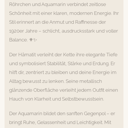
Röhrchen und Aquamarin verbindet zeitlose
Schönheit mit einer klaren, modernen Energie. Ihr
Stil erinnert an die Anmut und Raffinesse der
1920er Jahre – schlicht, ausdrucksstark und voller
Balance. ⚜️✨
Der Hämatit verleiht der Kette ihre elegante Tiefe
und symbolisiert Stabilität, Stärke und Erdung. Er
hilft dir, zentriert zu bleiben und deine Energie im
Alltag bewusst zu lenken. Seine metallisch
glänzende Oberfläche verleiht jedem Outfit einen
Hauch von Klarheit und Selbstbewusstsein.
Der Aquamarin bildet den sanften Gegenpol – er
bringt Ruhe, Gelassenheit und Leichtigkeit. Mit