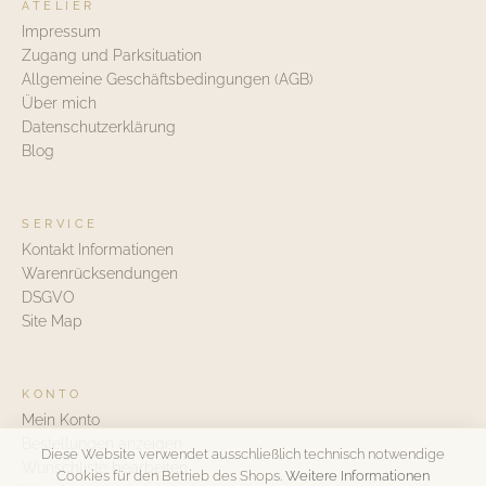
ATELIER
Impressum
Zugang und Parksituation
Allgemeine Geschäftsbedingungen (AGB)
Über mich
Datenschutzerklärung
Blog
SERVICE
Kontakt Informationen
Warenrücksendungen
DSGVO
Site Map
KONTO
Mein Konto
Bestellungen anzeigen
Diese Website verwendet ausschließlich technisch notwendige
Wunschliste bearbeiten
Cookies für den Betrieb des Shops.
Weitere Informationen