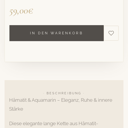
59,00€
IN DEN WARENKORB
· BESCHREIBUNG ·
Hämatit & Aquamarin – Eleganz, Ruhe & innere
Stärke
Diese elegante lange Kette aus Hämatit-