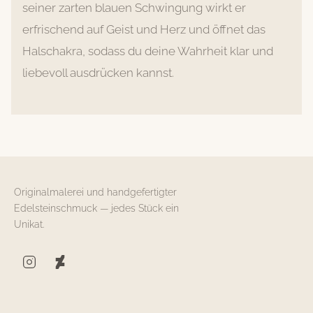
seiner zarten blauen Schwingung wirkt er
erfrischend auf Geist und Herz und öffnet das
Halschakra, sodass du deine Wahrheit klar und
liebevoll ausdrücken kannst.
Originalmalerei und handgefertigter
Edelsteinschmuck — jedes Stück ein
Unikat.