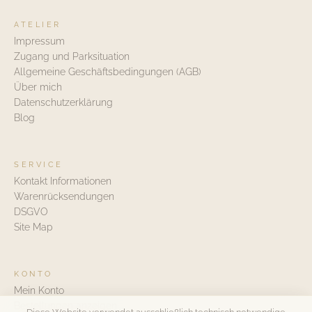
ATELIER
Impressum
Zugang und Parksituation
Allgemeine Geschäftsbedingungen (AGB)
Über mich
Datenschutzerklärung
Blog
SERVICE
Kontakt Informationen
Warenrücksendungen
DSGVO
Site Map
KONTO
Mein Konto
Bestellungen anzeigen