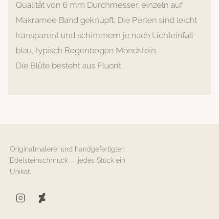
Qualität von 6 mm Durchmesser, einzeln auf
Makramee Band geknüpft. Die Perlen sind leicht
transparent und schimmern je nach Lichteinfall
blau, typisch Regenbogen Mondstein.
Die Blüte besteht aus Fluorit.
Originalmalerei und handgefertigter
Edelsteinschmuck — jedes Stück ein
Unikat.