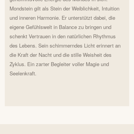
Mondstein gilt als Stein der Weiblichkeit, Intuition
und inneren Harmonie. Er unterstützt dabei, die
eigene Gefühlswelt in Balance zu bringen und
schenkt Vertrauen in den natürlichen Rhythmus
des Lebens. Sein schimmerndes Licht erinnert an
die Kraft der Nacht und die stille Weisheit des
Zyklus. Ein zarter Begleiter voller Magie und
Seelenkraft.