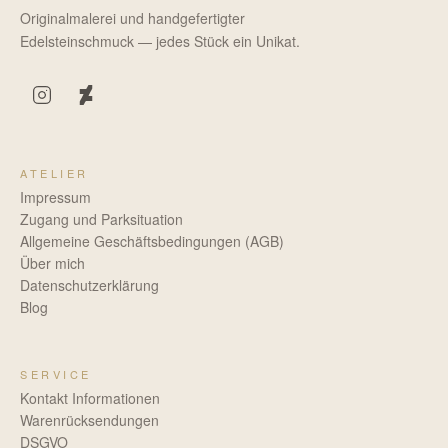
Originalmalerei und handgefertigter
Edelsteinschmuck — jedes Stück ein Unikat.
ATELIER
Impressum
Zugang und Parksituation
Allgemeine Geschäftsbedingungen (AGB)
Über mich
Datenschutzerklärung
Blog
SERVICE
Kontakt Informationen
Warenrücksendungen
DSGVO