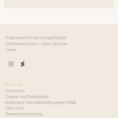
Originalmalerei und handgefertigter
Edelsteinschmuck — jedes Stück ein
Unikat.
ATELIER
Impressum
Zugang und Parksituation
Allgemeine Geschäftsbedingungen (AGB)
Über mich
Datenschutzerklärung