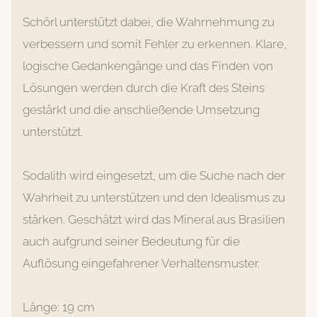
Schörl unterstützt dabei, die Wahrnehmung zu
verbessern und somit Fehler zu erkennen. Klare,
logische Gedankengänge und das Finden von
Lösungen werden durch die Kraft des Steins
gestärkt und die anschließende Umsetzung
unterstützt.
Sodalith wird eingesetzt, um die Suche nach der
Wahrheit zu unterstützen und den Idealismus zu
stärken. Geschätzt wird das Mineral aus Brasilien
auch aufgrund seiner Bedeutung für die
Auflösung eingefahrener Verhaltensmuster.
Länge: 19 cm