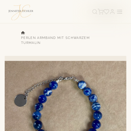
›
PERLEN ARMBAND MIT SCHWARZEM
TURMALIN