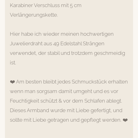
Karabiner Verschluss mit 5 cm
Verlängerungskette.
Hier habe ich wieder meinen hochwertigen
Juwelierdraht aus 49 Edelstahl Strängen
verwendet, der stabil und trotzdem geschmeidig
ist.
❤️ Am besten bleibt jedes Schmuckstück erhalten
wenn man sorgsam damit umgeht und es vor
Feuchtigkeit schützt & vor dem Schlafen ablegt.
Dieses Armband wurde mit Liebe gefertigt, und
sollte mit Liebe getragen und gepflegt werden. ❤️