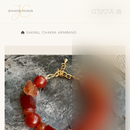
›
SAKRAL CHAKRA ARMBAND