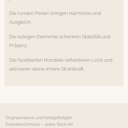
Die runden Perlen bringen Harmonie und
Ausgleich.
Die eckigen Elemente schenken Stabilität und
Präsenz.
Die facettierten Rondelle reflektieren Licht und
aktivieren deine innere Strahlkraft.
Originalmalerei und handgefertigter
Edelsteinschmuck — jedes Stück ein