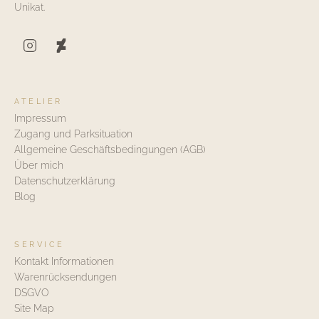
Unikat.
ATELIER
Impressum
Zugang und Parksituation
Allgemeine Geschäftsbedingungen (AGB)
Über mich
Datenschutzerklärung
Blog
SERVICE
Kontakt Informationen
Warenrücksendungen
DSGVO
Site Map