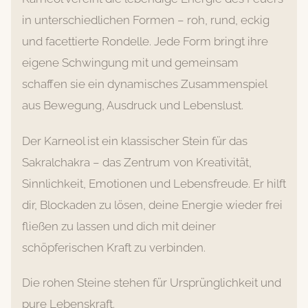
in unterschiedlichen Formen – roh, rund, eckig
und facettierte Rondelle. Jede Form bringt ihre
eigene Schwingung mit und gemeinsam
schaffen sie ein dynamisches Zusammenspiel
aus Bewegung, Ausdruck und Lebenslust.
Der Karneol ist ein klassischer Stein für das
Sakralchakra – das Zentrum von Kreativität,
Sinnlichkeit, Emotionen und Lebensfreude. Er hilft
dir, Blockaden zu lösen, deine Energie wieder frei
fließen zu lassen und dich mit deiner
schöpferischen Kraft zu verbinden.
Die rohen Steine stehen für Ursprünglichkeit und
pure Lebenskraft.