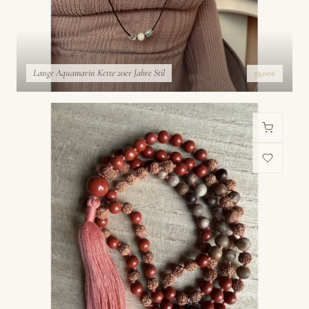
Lange Aquamarin Kette 20er Jahre Stil
59,00€