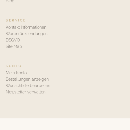
Blog
SERVICE
Kontakt Informationen
Warenrücksendungen
DSGVO
Site Map
KONTO
Mein Konto
Bestellungen anzeigen
Wunschliste bearbeiten
Newsletter verwalten