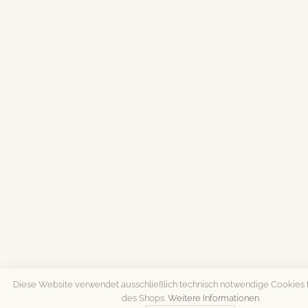
Diese Website verwendet ausschließlich technisch notwendige Cookies f
des Shops.
Weitere Informationen