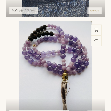
Mala 3-fach Schutz
149,00€