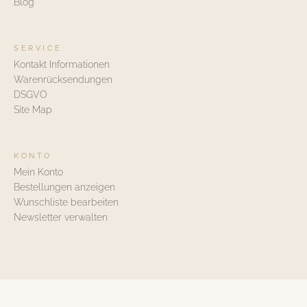
Blog
SERVICE
Kontakt Informationen
Warenrücksendungen
DSGVO
Site Map
KONTO
Mein Konto
Bestellungen anzeigen
Wunschliste bearbeiten
Newsletter verwalten