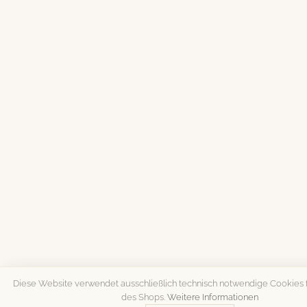
Diese Website verwendet ausschließlich technisch notwendige Cookies f
des Shops.
Weitere Informationen