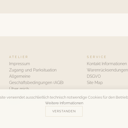
ATELIER
SERVICE
Impressum
Kontakt Informationen
Zugang und Parksituation
Warenrücksendungen
Allgemeine
DSGVO
Geschäftsbedingungen (AGB)
Site Map
Über mich
Datenschutzerklärung
ite verwendet ausschließlich technisch notwendige Cookies für den Betrieb
Blog
Weitere Informationen
VERSTANDEN