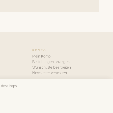
KONTO
Mein Konto
Bestellungen anzeigen
Wunschliste bearbeiten
Newsletter verwalten
 des Shops.