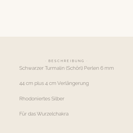
· BESCHREIBUNG ·
Schwarzer Turmalin (Schörl) Perlen 6 mm
44 cm plus 4 cm Verlängerung
Rhodoniertes Silber
Für das Wurzelchakra