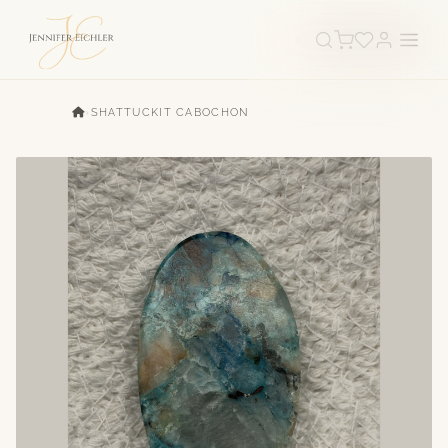
›
SHATTUCKIT CABOCHON