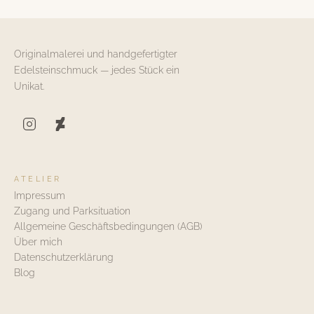
Originalmalerei und handgefertigter
Edelsteinschmuck — jedes Stück ein
Unikat.
ATELIER
Impressum
Zugang und Parksituation
Allgemeine Geschäftsbedingungen (AGB)
Über mich
Datenschutzerklärung
Blog