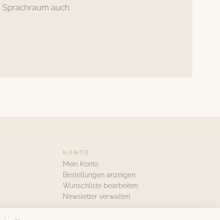
hen Sprachraum auch
KONTO
Mein Konto
Bestellungen anzeigen
Wunschliste bearbeiten
Newsletter verwalten