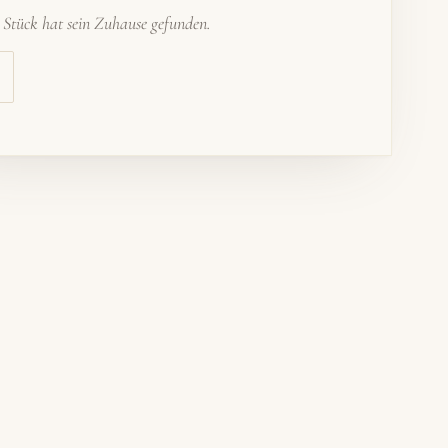
s Stück hat sein Zuhause gefunden.