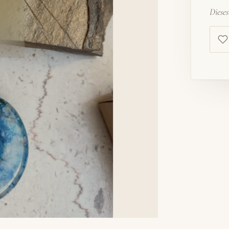
Diese