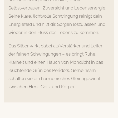
Selbstvertrauen, Zuversicht und Lebensenergie.
Seine klare, lichtvolle Schwingung reinigt dein
Energiefeld und hilft dir, Sorgen loszulassen und
wieder in den Fluss des Lebens zu kommen.
Das Silber wirkt dabei als Verstärker und Leiter
der feinen Schwingungen – es bringt Ruhe,
Klarheit und einen Hauch von Mondlicht in das
leuchtende Grün des Peridots. Gemeinsam
schaffen sie ein harmonisches Gleichgewicht
zwischen Herz, Geist und Körper.