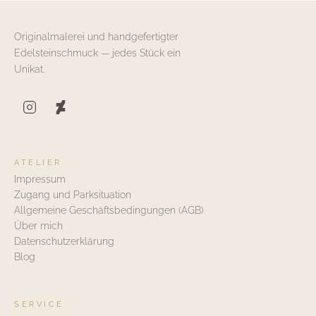
Originalmalerei und handgefertigter
Edelsteinschmuck — jedes Stück ein
Unikat.
ATELIER
Impressum
Zugang und Parksituation
Allgemeine Geschäftsbedingungen (AGB)
Über mich
Datenschutzerklärung
Blog
SERVICE