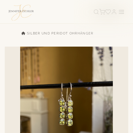
›
SILBER UND PERIDOT OHRHÄNGER