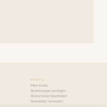
KONTO
Mein Konto
Bestellungen anzeigen
Wunschliste bearbeiten
Newsletter verwalten