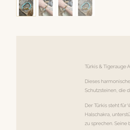
Türkis & Tigerauge 
Dieses harmonische 
Schutzsteinen, die d
Der Türkis steht für
Halschakra, unterstü
zu sprechen. Seine 