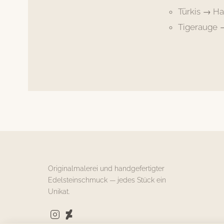
Türkis → Ha
Tigerauge →
Originalmalerei und handgefertigter
Edelsteinschmuck — jedes Stück ein
Unikat.