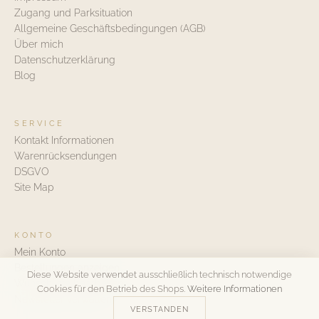
Zugang und Parksituation
Allgemeine Geschäftsbedingungen (AGB)
Über mich
Datenschutzerklärung
Blog
SERVICE
Kontakt Informationen
Warenrücksendungen
DSGVO
Site Map
KONTO
Mein Konto
Bestellungen anzeigen
Diese Website verwendet ausschließlich technisch notwendige
Wunschliste bearbeiten
Cookies für den Betrieb des Shops.
Weitere Informationen
Newsletter verwalten
VERSTANDEN