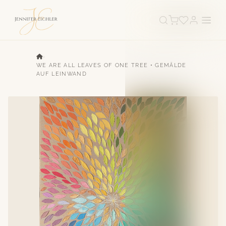
›
WE ARE ALL LEAVES OF ONE TREE • GEMÄLDE
AUF LEINWAND