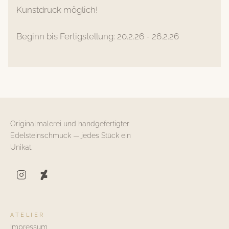
Kunstdruck möglich!
Beginn bis Fertigstellung: 20.2.26 - 26.2.26
Originalmalerei und handgefertigter
Edelsteinschmuck — jedes Stück ein
Unikat.
ATELIER
Impressum