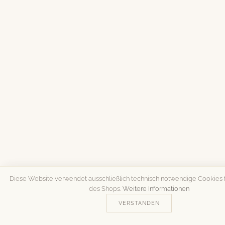
Diese Website verwendet ausschließlich technisch notwendige Cookies f
des Shops.
Weitere Informationen
VERSTANDEN