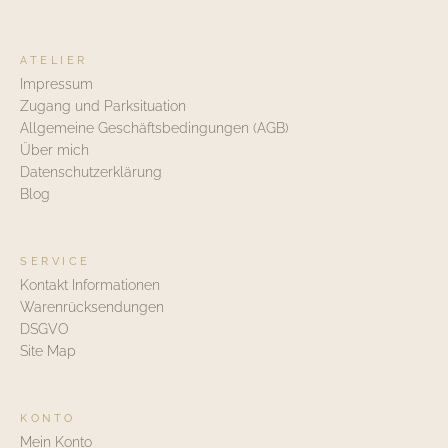
ATELIER
Impressum
Zugang und Parksituation
Allgemeine Geschäftsbedingungen (AGB)
Über mich
Datenschutzerklärung
Blog
SERVICE
Kontakt Informationen
Warenrücksendungen
DSGVO
Site Map
KONTO
Mein Konto