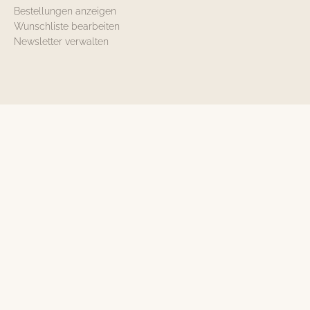
Bestellungen anzeigen
Wunschliste bearbeiten
Newsletter verwalten