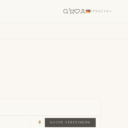
SPRACHE
SUCHE VERFEINERN