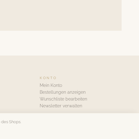
KONTO
Mein Konto
Bestellungen anzeigen
Wunschliste bearbeiten
Newsletter verwalten
 des Shops.