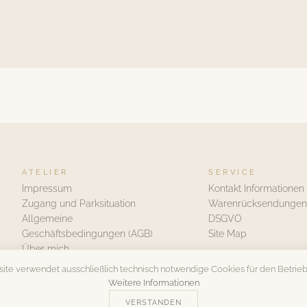
ATELIER
SERVICE
Impressum
Kontakt Informationen
Zugang und Parksituation
Warenrücksendungen
Allgemeine
DSGVO
Geschäftsbedingungen (AGB)
Site Map
Über mich
Datenschutzerklärung
ite verwendet ausschließlich technisch notwendige Cookies für den Betrieb
Blog
Weitere Informationen
VERSTANDEN